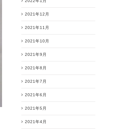
2022年1月
2021年12月
2021年11月
2021年10月
2021年9月
2021年8月
2021年7月
2021年6月
2021年5月
2021年4月