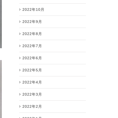
2022年10月
2022年9月
2022年8月
2022年7月
2022年6月
2022年5月
2022年4月
2022年3月
2022年2月