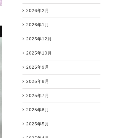
2026年2月
2026年1月
2025年12月
2025年10月
2025年9月
2025年8月
2025年7月
2025年6月
2025年5月
2025年4月