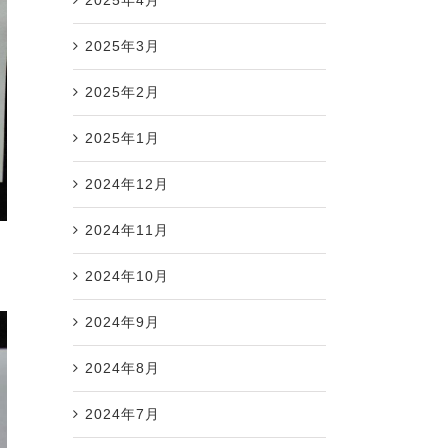
2025年3月
2025年2月
2025年1月
2024年12月
2024年11月
2024年10月
2024年9月
2024年8月
2024年7月