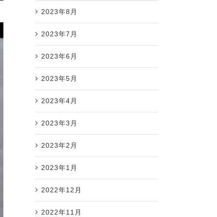
2023年8月
2023年7月
2023年6月
2023年5月
2023年4月
2023年3月
2023年2月
2023年1月
2022年12月
2022年11月