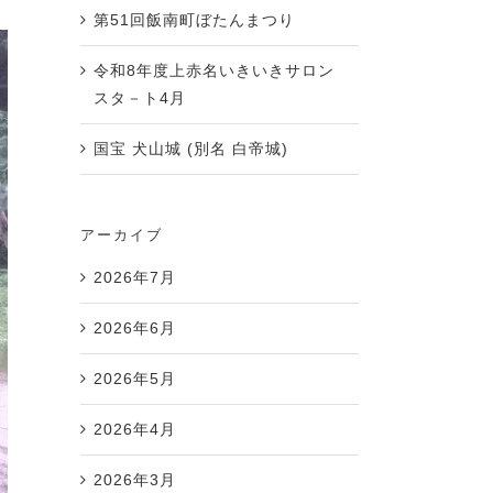
第51回飯南町ぼたんまつり
令和8年度上赤名いきいきサロン
スタ－ト4月
国宝 犬山城 (別名 白帝城)
アーカイブ
2026年7月
2026年6月
2026年5月
2026年4月
2026年3月