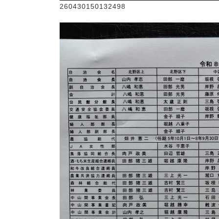
260430150132498