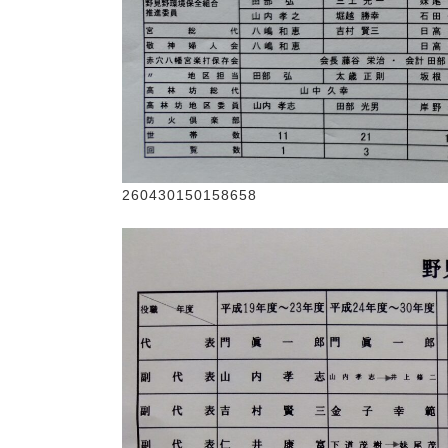
260430150158658