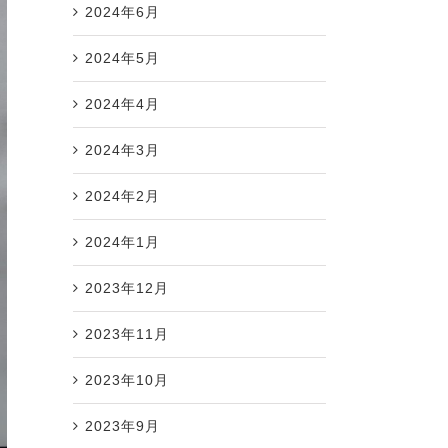
2024年6月
2024年5月
2024年4月
2024年3月
2024年2月
2024年1月
2023年12月
2023年11月
2023年10月
2023年9月