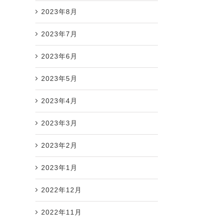
2023年8月
2023年7月
2023年6月
2023年5月
2023年4月
2023年3月
2023年2月
2023年1月
2022年12月
2022年11月