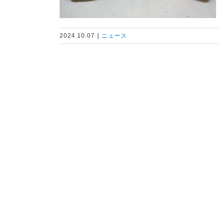
2024.10.07
|
ニュース