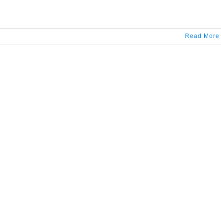
Read More