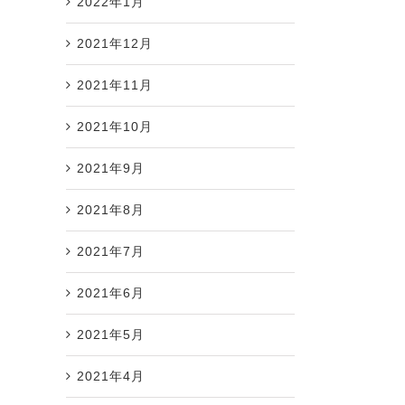
2022年1月
2021年12月
2021年11月
2021年10月
2021年9月
2021年8月
2021年7月
2021年6月
2021年5月
2021年4月