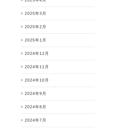
2025年3月
2025年2月
2025年1月
2024年12月
2024年11月
2024年10月
2024年9月
2024年8月
2024年7月