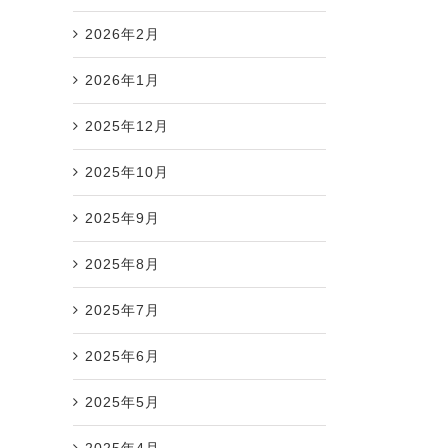
2026年2月
2026年1月
2025年12月
2025年10月
2025年9月
2025年8月
2025年7月
2025年6月
2025年5月
2025年4月