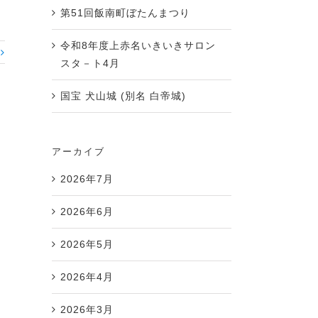
第51回飯南町ぼたんまつり
令和8年度上赤名いきいきサロン
スタ－ト4月
国宝 犬山城 (別名 白帝城)
アーカイブ
2026年7月
2026年6月
2026年5月
2026年4月
2026年3月