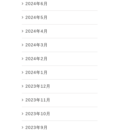
2024年6月
2024年5月
2024年4月
2024年3月
2024年2月
2024年1月
2023年12月
2023年11月
2023年10月
2023年9月