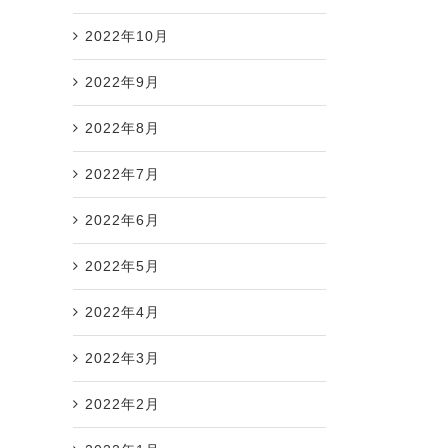
2022年10月
2022年9月
2022年8月
2022年7月
2022年6月
2022年5月
2022年4月
2022年3月
2022年2月