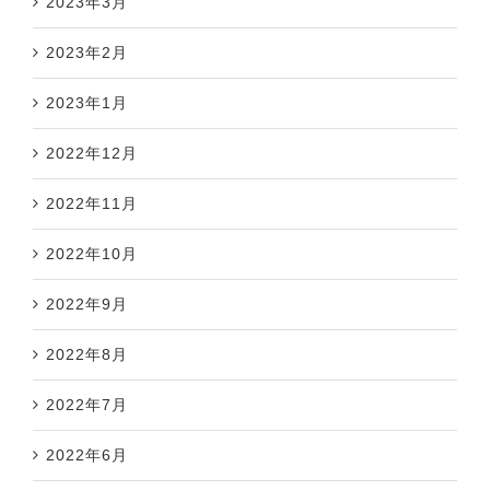
2023年3月
2023年2月
2023年1月
2022年12月
2022年11月
2022年10月
2022年9月
2022年8月
2022年7月
2022年6月