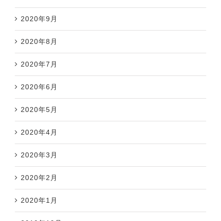
2020年9月
2020年8月
2020年7月
2020年6月
2020年5月
2020年4月
2020年3月
2020年2月
2020年1月