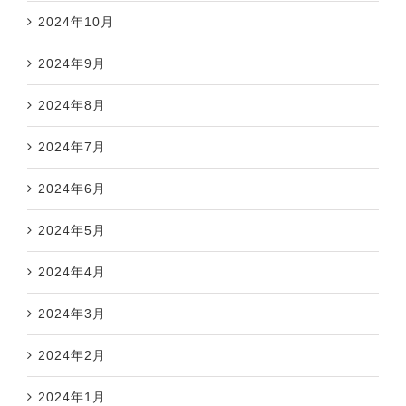
2024年10月
2024年9月
2024年8月
2024年7月
2024年6月
2024年5月
2024年4月
2024年3月
2024年2月
2024年1月