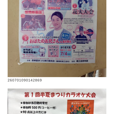
260701090142869