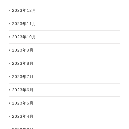
2023年12月
2023年11月
2023年10月
2023年9月
2023年8月
2023年7月
2023年6月
2023年5月
2023年4月