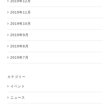
2019年12月
2019年11月
2019年10月
2019年9月
2019年8月
2019年7月
カテゴリー
イベント
ニュース