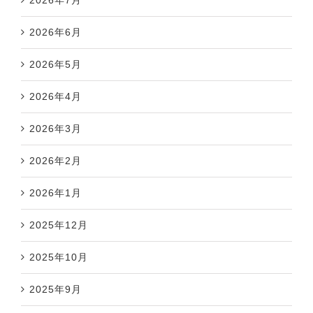
2026年6月
2026年5月
2026年4月
2026年3月
2026年2月
2026年1月
2025年12月
2025年10月
2025年9月