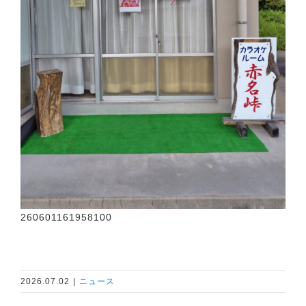
260601161958100
2026.07.02
|
ニュース