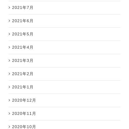
2021年7月
2021年6月
2021年5月
2021年4月
2021年3月
2021年2月
2021年1月
2020年12月
2020年11月
2020年10月