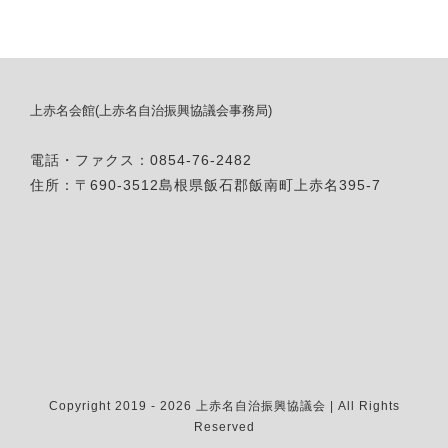
上赤名会館(上赤名自治振興協議会事務局)
電話・ファクス：0854-76-2482
住所：〒690-3512島根県飯石郡飯南町上赤名395-7
Copyright 2019 -
2026 上赤名自治振興協議会 | All Rights
Reserved