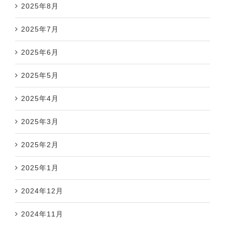
2025年8月
2025年7月
2025年6月
2025年5月
2025年4月
2025年3月
2025年2月
2025年1月
2024年12月
2024年11月