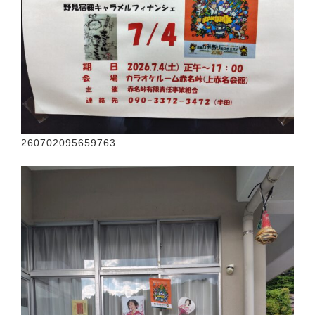
260702095659763