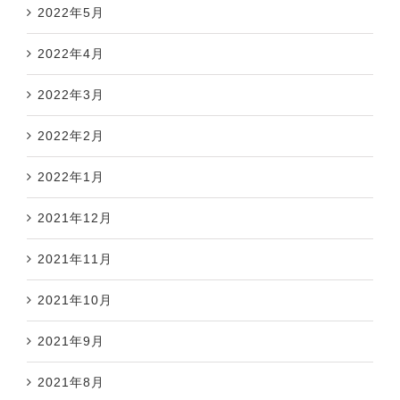
2022年5月
2022年4月
2022年3月
2022年2月
2022年1月
2021年12月
2021年11月
2021年10月
2021年9月
2021年8月