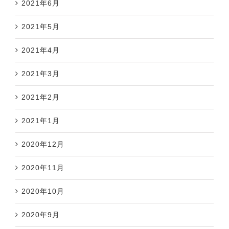
2021年6月
2021年5月
2021年4月
2021年3月
2021年2月
2021年1月
2020年12月
2020年11月
2020年10月
2020年9月