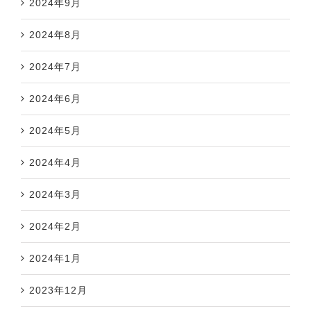
2024年9月
2024年8月
2024年7月
2024年6月
2024年5月
2024年4月
2024年3月
2024年2月
2024年1月
2023年12月