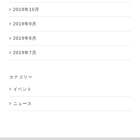
2019年10月
2019年9月
2019年8月
2019年7月
カテゴリー
イベント
ニュース