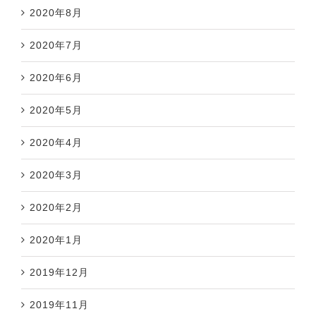
2020年8月
2020年7月
2020年6月
2020年5月
2020年4月
2020年3月
2020年2月
2020年1月
2019年12月
2019年11月