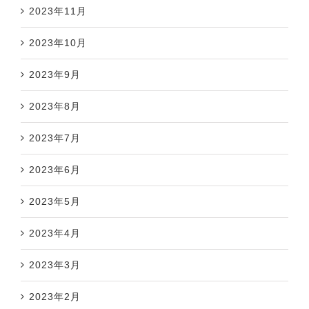
2023年11月
2023年10月
2023年9月
2023年8月
2023年7月
2023年6月
2023年5月
2023年4月
2023年3月
2023年2月