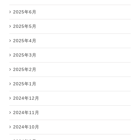
2025年6月
2025年5月
2025年4月
2025年3月
2025年2月
2025年1月
2024年12月
2024年11月
2024年10月