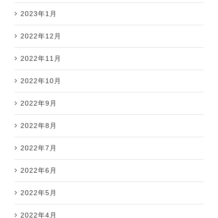
2023年1月
2022年12月
2022年11月
2022年10月
2022年9月
2022年8月
2022年7月
2022年6月
2022年5月
2022年4月