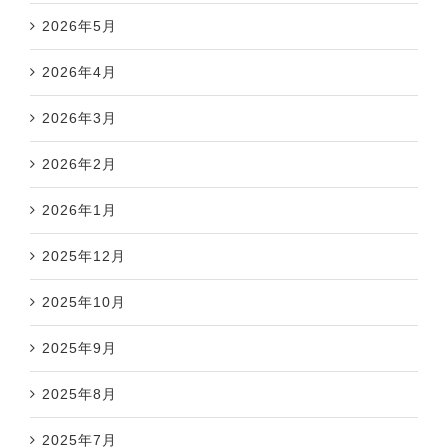
2026年5月
2026年4月
2026年3月
2026年2月
2026年1月
2025年12月
2025年10月
2025年9月
2025年8月
2025年7月