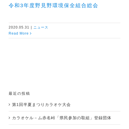
令和3年度野見野環境保全組合総会
2020.05.31
|
ニュース
Read More
最近の投稿
第1回半夏まつりカラオケ大会
カラオケル－ム赤名峠「県民参加の取組」登録団体