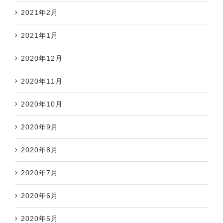
2021年2月
2021年1月
2020年12月
2020年11月
2020年10月
2020年9月
2020年8月
2020年7月
2020年6月
2020年5月