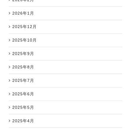
2026年1月
2025年12月
2025年10月
2025年9月
2025年8月
2025年7月
2025年6月
2025年5月
2025年4月