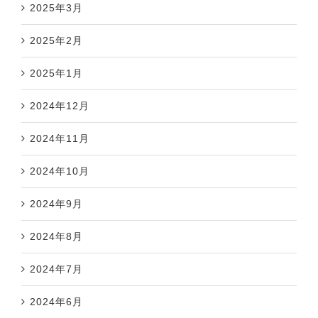
2025年3月
2025年2月
2025年1月
2024年12月
2024年11月
2024年10月
2024年9月
2024年8月
2024年7月
2024年6月