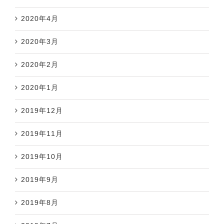
2020年4月
2020年3月
2020年2月
2020年1月
2019年12月
2019年11月
2019年10月
2019年9月
2019年8月