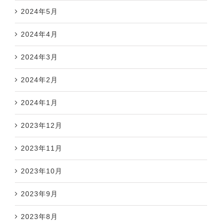
2024年5月
2024年4月
2024年3月
2024年2月
2024年1月
2023年12月
2023年11月
2023年10月
2023年9月
2023年8月