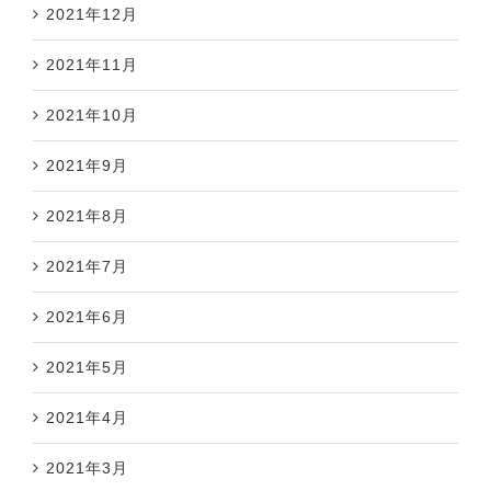
2021年12月
2021年11月
2021年10月
2021年9月
2021年8月
2021年7月
2021年6月
2021年5月
2021年4月
2021年3月