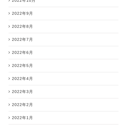
2022年10月
2022年9月
2022年8月
2022年7月
2022年6月
2022年5月
2022年4月
2022年3月
2022年2月
2022年1月