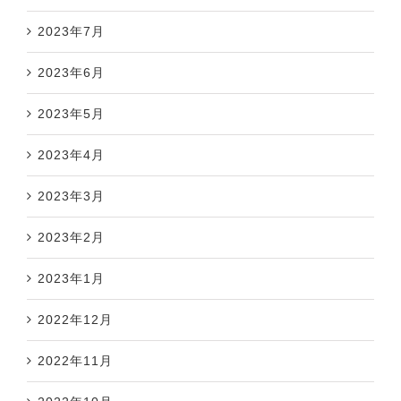
2023年7月
2023年6月
2023年5月
2023年4月
2023年3月
2023年2月
2023年1月
2022年12月
2022年11月