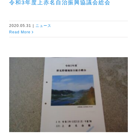
令和3年度上赤名自治振興協議会総会
2020.05.31
|
ニュース
Read More