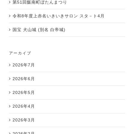
第51回飯南町ぼたんまつり
令和8年度上赤名いきいきサロン スタ－ト4月
国宝 犬山城 (別名 白帝城)
アーカイブ
2026年7月
2026年6月
2026年5月
2026年4月
2026年3月
2026年2月