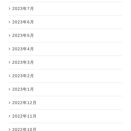
2023年7月
2023年6月
2023年5月
2023年4月
2023年3月
2023年2月
2023年1月
2022年12月
2022年11月
2022年10月