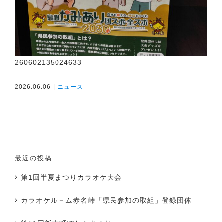
260602135024633
2026.06.06
|
ニュース
最近の投稿
第1回半夏まつりカラオケ大会
カラオケル－ム赤名峠「県民参加の取組」登録団体