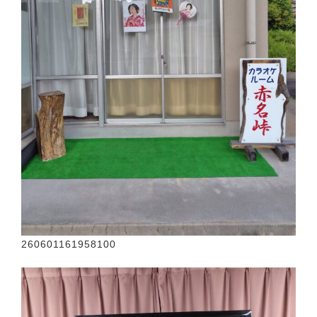
260601161958100