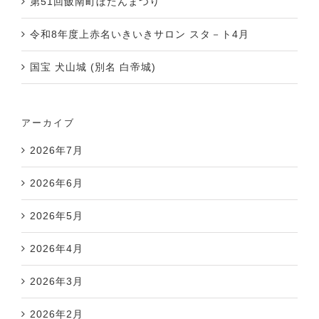
第51回飯南町ぼたんまつり
令和8年度上赤名いきいきサロン スタ－ト4月
国宝 犬山城 (別名 白帝城)
アーカイブ
2026年7月
2026年6月
2026年5月
2026年4月
2026年3月
2026年2月