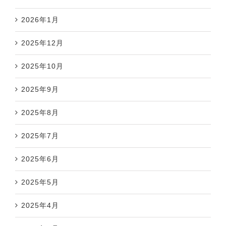
2026年1月
2025年12月
2025年10月
2025年9月
2025年8月
2025年7月
2025年6月
2025年5月
2025年4月