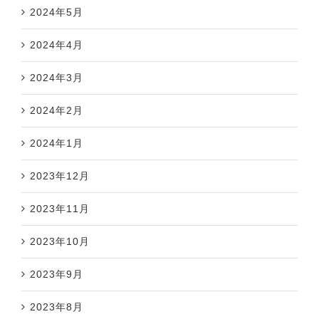
2024年5月
2024年4月
2024年3月
2024年2月
2024年1月
2023年12月
2023年11月
2023年10月
2023年9月
2023年8月