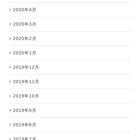
2020年4月
2020年3月
2020年2月
2020年1月
2019年12月
2019年11月
2019年10月
2019年9月
2019年8月
2019年7月