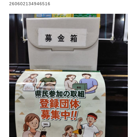
260602134946516