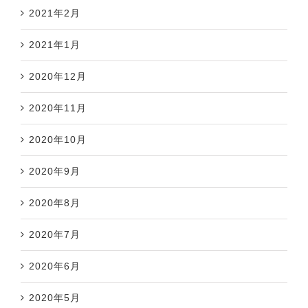
2021年2月
2021年1月
2020年12月
2020年11月
2020年10月
2020年9月
2020年8月
2020年7月
2020年6月
2020年5月