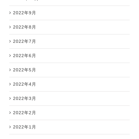
2022年9月
2022年8月
2022年7月
2022年6月
2022年5月
2022年4月
2022年3月
2022年2月
2022年1月