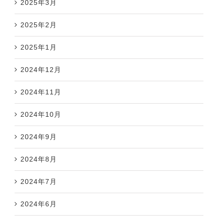
2025年3月
2025年2月
2025年1月
2024年12月
2024年11月
2024年10月
2024年9月
2024年8月
2024年7月
2024年6月