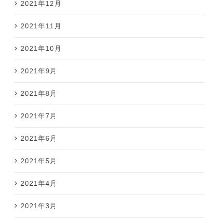
2021年12月
2021年11月
2021年10月
2021年9月
2021年8月
2021年7月
2021年6月
2021年5月
2021年4月
2021年3月