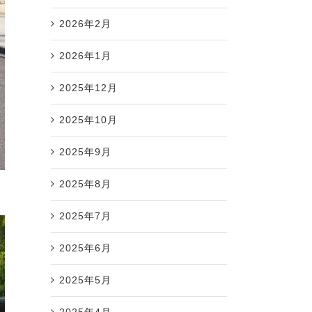
2026年2月
2026年1月
2025年12月
2025年10月
2025年9月
2025年8月
2025年7月
2025年6月
2025年5月
2025年4月