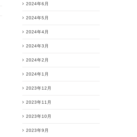
2024年6月
2024年5月
2024年4月
2024年3月
2024年2月
2024年1月
2023年12月
2023年11月
2023年10月
2023年9月