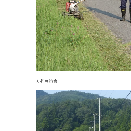
向谷自治会