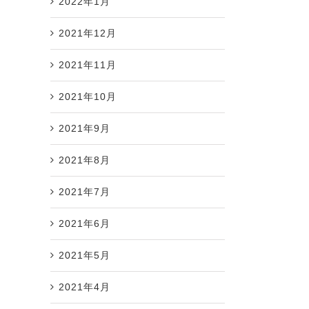
2022年1月
2021年12月
2021年11月
2021年10月
2021年9月
2021年8月
2021年7月
2021年6月
2021年5月
2021年4月