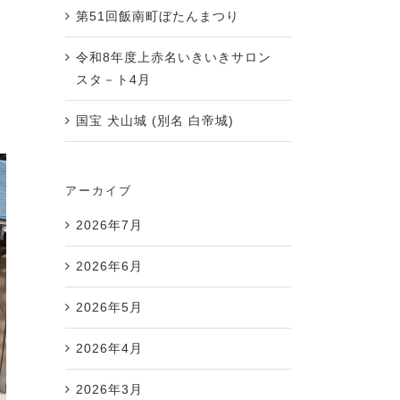
第51回飯南町ぼたんまつり
令和8年度上赤名いきいきサロン
スタ－ト4月
国宝 犬山城 (別名 白帝城)
アーカイブ
2026年7月
2026年6月
2026年5月
2026年4月
2026年3月