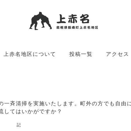
上赤名地区について
投稿一覧
アクセス
の一斉清掃を実施いたします。町外の方でも自由
流してはいかがですか？
記