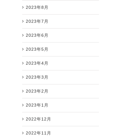
2023年8月
2023年7月
2023年6月
2023年5月
2023年4月
2023年3月
2023年2月
2023年1月
2022年12月
2022年11月