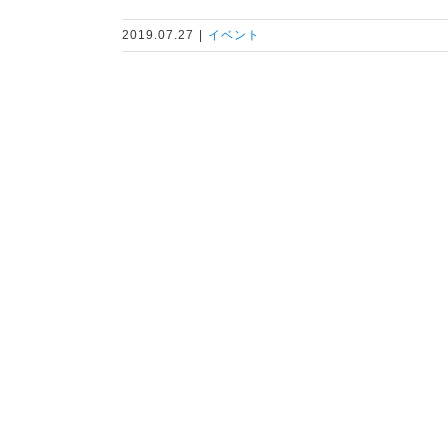
2019.07.27
|
イベント