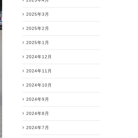
2025年3月
2025年2月
2025年1月
2024年12月
2024年11月
2024年10月
2024年9月
2024年8月
2024年7月