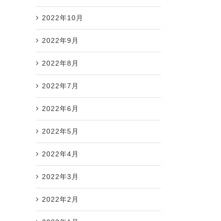
2022年10月
2022年9月
2022年8月
2022年7月
2022年6月
2022年5月
2022年4月
2022年3月
2022年2月