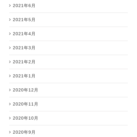
2021年6月
2021年5月
2021年4月
2021年3月
2021年2月
2021年1月
2020年12月
2020年11月
2020年10月
2020年9月