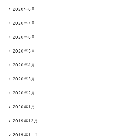
2020年8月
2020年7月
2020年6月
2020年5月
2020年4月
2020年3月
2020年2月
2020年1月
2019年12月
2019年11月