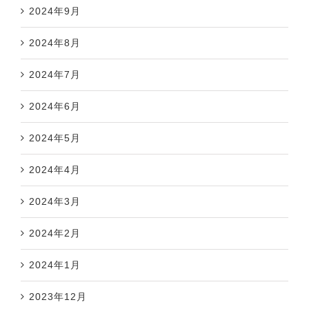
2024年9月
2024年8月
2024年7月
2024年6月
2024年5月
2024年4月
2024年3月
2024年2月
2024年1月
2023年12月