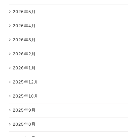
2026年5月
2026年4月
2026年3月
2026年2月
2026年1月
2025年12月
2025年10月
2025年9月
2025年8月