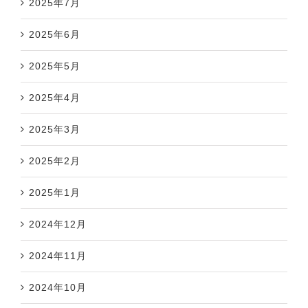
2025年7月
2025年6月
2025年5月
2025年4月
2025年3月
2025年2月
2025年1月
2024年12月
2024年11月
2024年10月