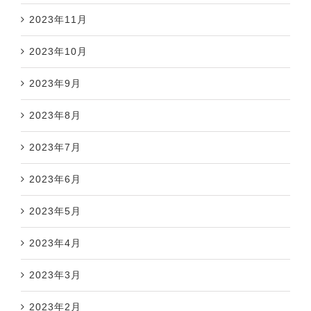
2023年11月
2023年10月
2023年9月
2023年8月
2023年7月
2023年6月
2023年5月
2023年4月
2023年3月
2023年2月