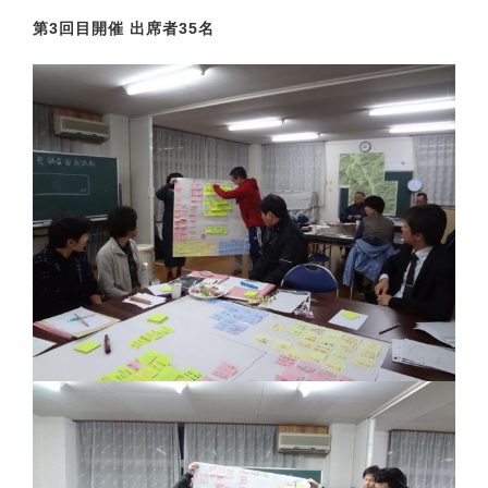
第3回目開催 出席者35名