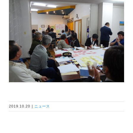
2019.10.20
|
ニュース