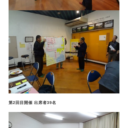
第2回目開催 出席者39名