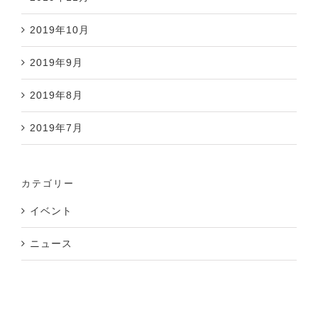
2019年10月
2019年9月
2019年8月
2019年7月
カテゴリー
イベント
ニュース