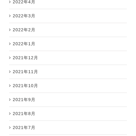
2022年4月
2022年3月
2022年2月
2022年1月
2021年12月
2021年11月
2021年10月
2021年9月
2021年8月
2021年7月