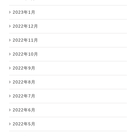
2023年1月
2022年12月
2022年11月
2022年10月
2022年9月
2022年8月
2022年7月
2022年6月
2022年5月