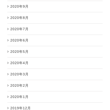
2020年9月
2020年8月
2020年7月
2020年6月
2020年5月
2020年4月
2020年3月
2020年2月
2020年1月
2019年12月