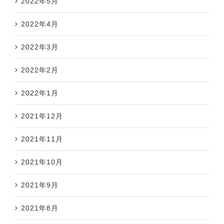
2022年5月
2022年4月
2022年3月
2022年2月
2022年1月
2021年12月
2021年11月
2021年10月
2021年9月
2021年8月