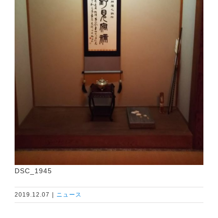
DSC_1945
2019.12.07
|
ニュース