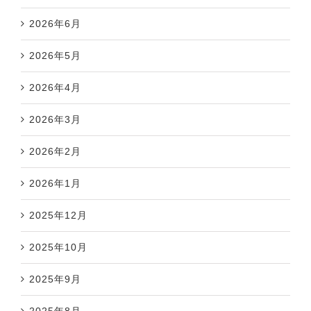
2026年6月
2026年5月
2026年4月
2026年3月
2026年2月
2026年1月
2025年12月
2025年10月
2025年9月
2025年8月