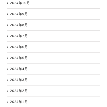
2024年10月
2024年9月
2024年8月
2024年7月
2024年6月
2024年5月
2024年4月
2024年3月
2024年2月
2024年1月