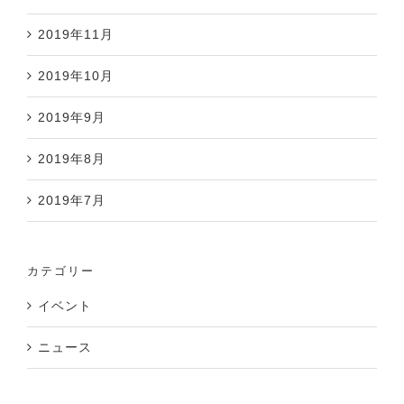
2019年11月
2019年10月
2019年9月
2019年8月
2019年7月
カテゴリー
イベント
ニュース