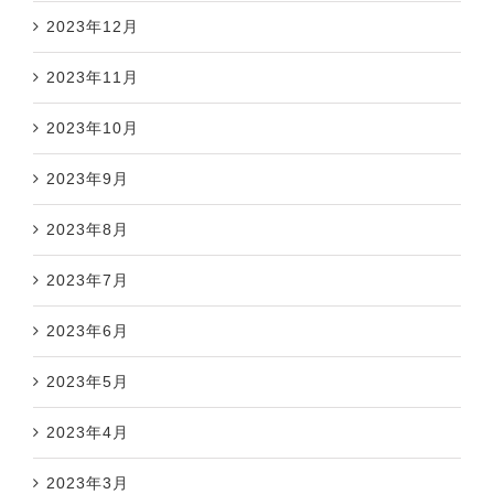
2023年12月
2023年11月
2023年10月
2023年9月
2023年8月
2023年7月
2023年6月
2023年5月
2023年4月
2023年3月