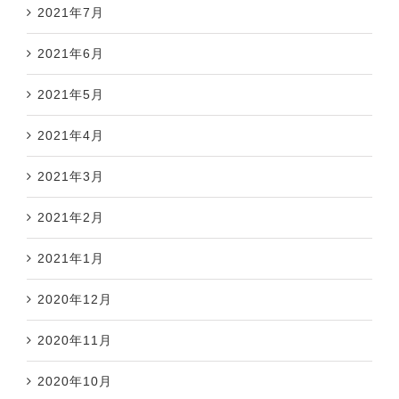
2021年7月
2021年6月
2021年5月
2021年4月
2021年3月
2021年2月
2021年1月
2020年12月
2020年11月
2020年10月