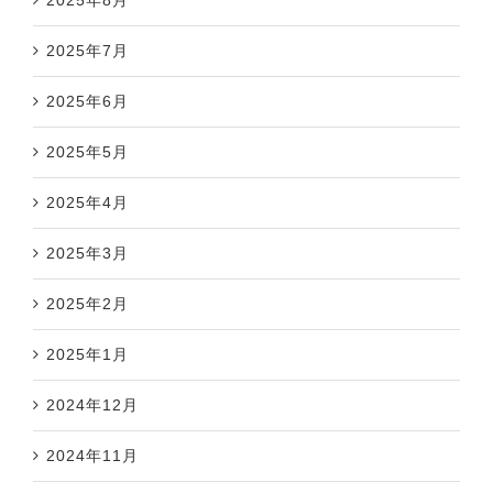
2025年7月
2025年6月
2025年5月
2025年4月
2025年3月
2025年2月
2025年1月
2024年12月
2024年11月