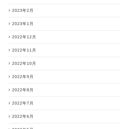
2023年2月
2023年1月
2022年12月
2022年11月
2022年10月
2022年9月
2022年8月
2022年7月
2022年6月