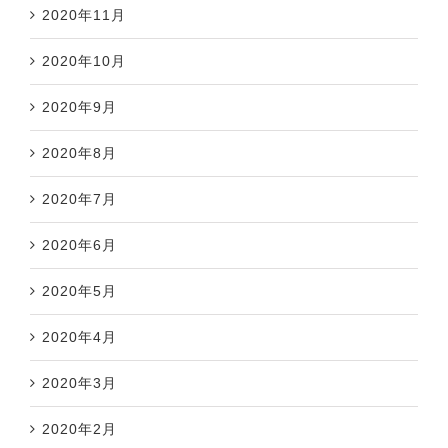
2020年11月
2020年10月
2020年9月
2020年8月
2020年7月
2020年6月
2020年5月
2020年4月
2020年3月
2020年2月