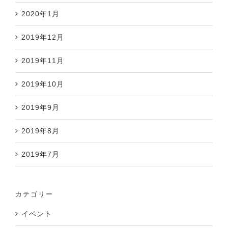
2020年1月
2019年12月
2019年11月
2019年10月
2019年9月
2019年8月
2019年7月
カテゴリー
イベント