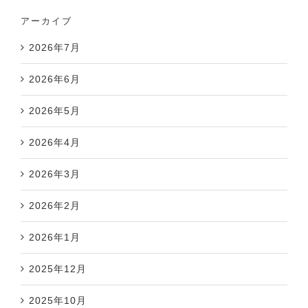
アーカイブ
2026年7月
2026年6月
2026年5月
2026年4月
2026年3月
2026年2月
2026年1月
2025年12月
2025年10月