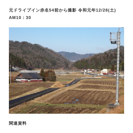
元ドライブイン赤名54前から撮影 令和元年12/28(土)
AM10：30
関連資料