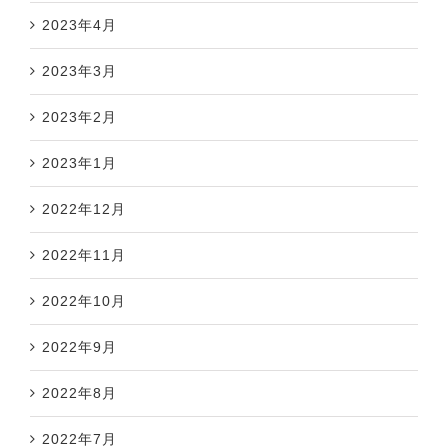
2023年4月
2023年3月
2023年2月
2023年1月
2022年12月
2022年11月
2022年10月
2022年9月
2022年8月
2022年7月