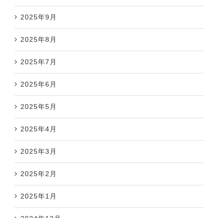
2025年9月
2025年8月
2025年7月
2025年6月
2025年5月
2025年4月
2025年3月
2025年2月
2025年1月