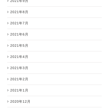
2021年9月
2021年8月
2021年7月
2021年6月
2021年5月
2021年4月
2021年3月
2021年2月
2021年1月
2020年12月