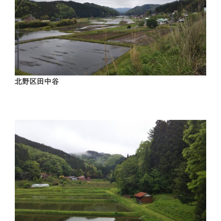
北野区田中谷