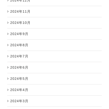
2024年12月
2024年11月
2024年10月
2024年9月
2024年8月
2024年7月
2024年6月
2024年5月
2024年4月
2024年3月