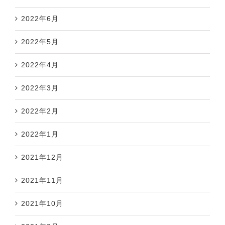
2022年6月
2022年5月
2022年4月
2022年3月
2022年2月
2022年1月
2021年12月
2021年11月
2021年10月