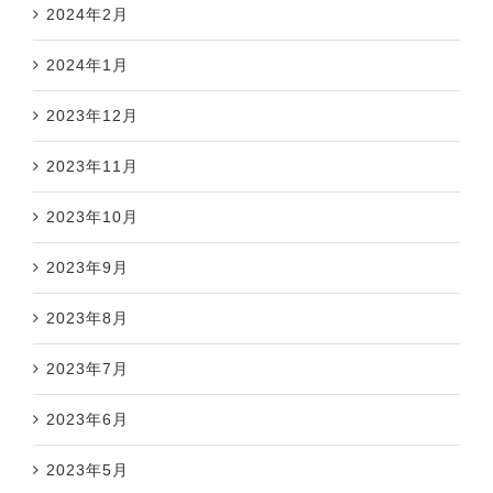
2024年2月
2024年1月
2023年12月
2023年11月
2023年10月
2023年9月
2023年8月
2023年7月
2023年6月
2023年5月