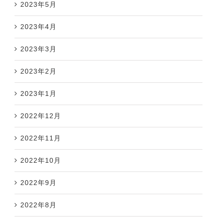
2023年5月
2023年4月
2023年3月
2023年2月
2023年1月
2022年12月
2022年11月
2022年10月
2022年9月
2022年8月