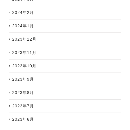
2024年2月
2024年1月
2023年12月
2023年11月
2023年10月
2023年9月
2023年8月
2023年7月
2023年6月