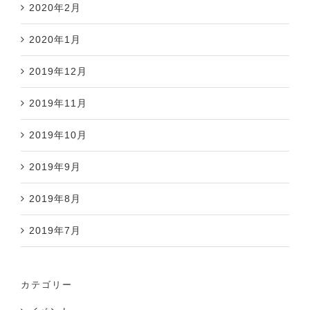
2020年2月
2020年1月
2019年12月
2019年11月
2019年10月
2019年9月
2019年8月
2019年7月
カテゴリー