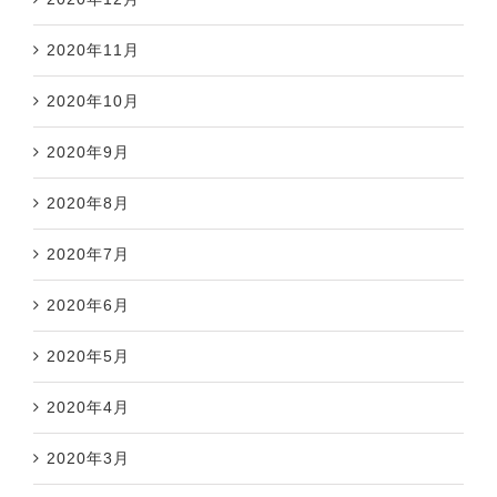
2020年11月
2020年10月
2020年9月
2020年8月
2020年7月
2020年6月
2020年5月
2020年4月
2020年3月