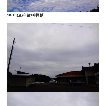
10/16(金)午後3時撮影