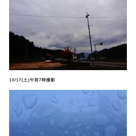
10/17(土)午前7時撮影