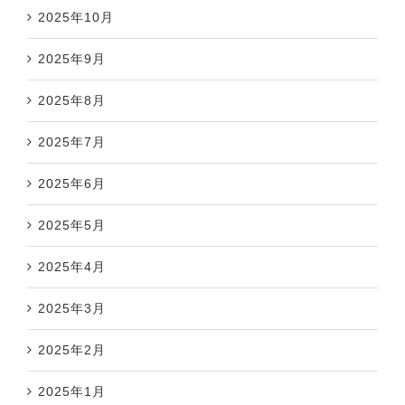
2025年10月
2025年9月
2025年8月
2025年7月
2025年6月
2025年5月
2025年4月
2025年3月
2025年2月
2025年1月