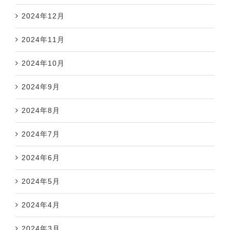
2024年12月
2024年11月
2024年10月
2024年9月
2024年8月
2024年7月
2024年6月
2024年5月
2024年4月
2024年3月