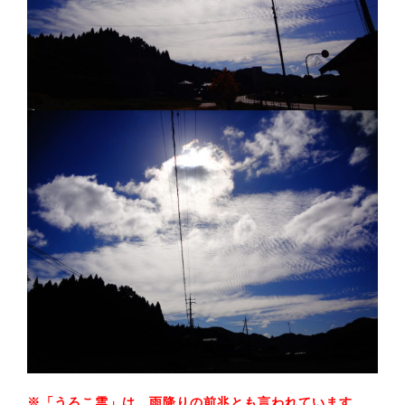
※「うろこ雲」は、雨降りの前兆とも言われています。