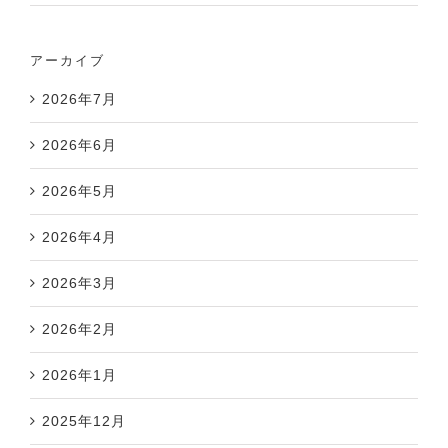
アーカイブ
2026年7月
2026年6月
2026年5月
2026年4月
2026年3月
2026年2月
2026年1月
2025年12月