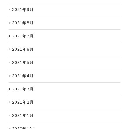
2021年9月
2021年8月
2021年7月
2021年6月
2021年5月
2021年4月
2021年3月
2021年2月
2021年1月
2020年12月