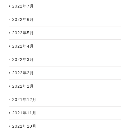
2022年7月
2022年6月
2022年5月
2022年4月
2022年3月
2022年2月
2022年1月
2021年12月
2021年11月
2021年10月