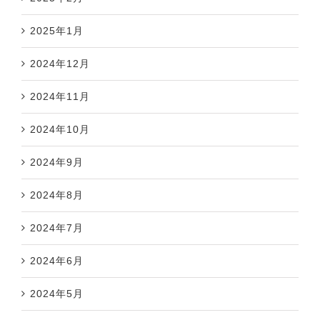
2025年1月
2024年12月
2024年11月
2024年10月
2024年9月
2024年8月
2024年7月
2024年6月
2024年5月