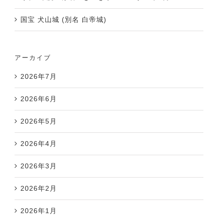
国宝 犬山城 (別名 白帝城)
アーカイブ
2026年7月
2026年6月
2026年5月
2026年4月
2026年3月
2026年2月
2026年1月