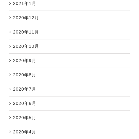
2021年1月
2020年12月
2020年11月
2020年10月
2020年9月
2020年8月
2020年7月
2020年6月
2020年5月
2020年4月