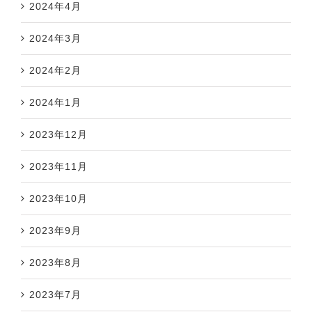
2024年4月
2024年3月
2024年2月
2024年1月
2023年12月
2023年11月
2023年10月
2023年9月
2023年8月
2023年7月