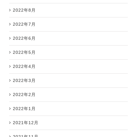
2022年8月
2022年7月
2022年6月
2022年5月
2022年4月
2022年3月
2022年2月
2022年1月
2021年12月
2021年11月