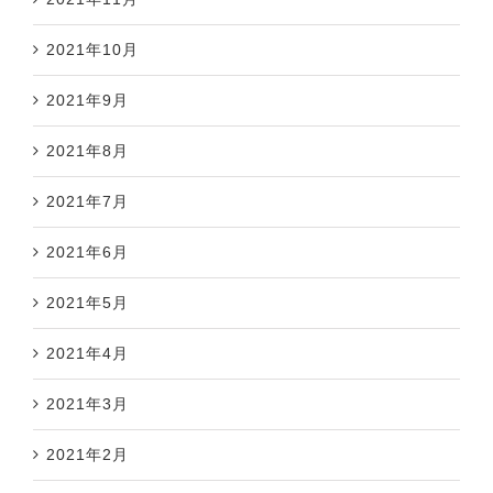
2021年10月
2021年9月
2021年8月
2021年7月
2021年6月
2021年5月
2021年4月
2021年3月
2021年2月