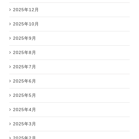
2025年12月
2025年10月
2025年9月
2025年8月
2025年7月
2025年6月
2025年5月
2025年4月
2025年3月
2025年2月