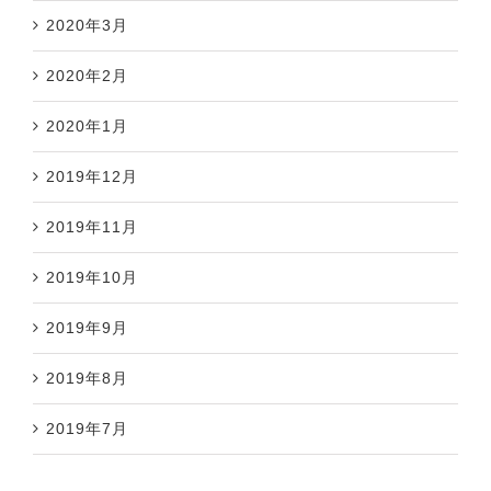
2020年3月
2020年2月
2020年1月
2019年12月
2019年11月
2019年10月
2019年9月
2019年8月
2019年7月