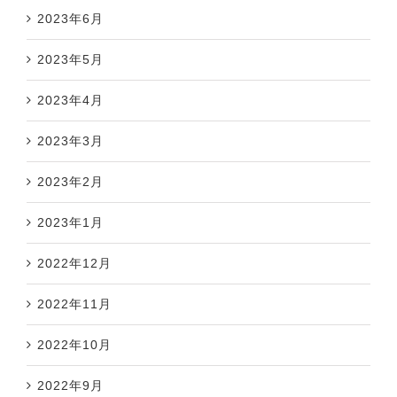
2023年6月
2023年5月
2023年4月
2023年3月
2023年2月
2023年1月
2022年12月
2022年11月
2022年10月
2022年9月