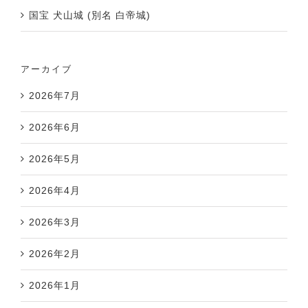
国宝 犬山城 (別名 白帝城)
アーカイブ
2026年7月
2026年6月
2026年5月
2026年4月
2026年3月
2026年2月
2026年1月