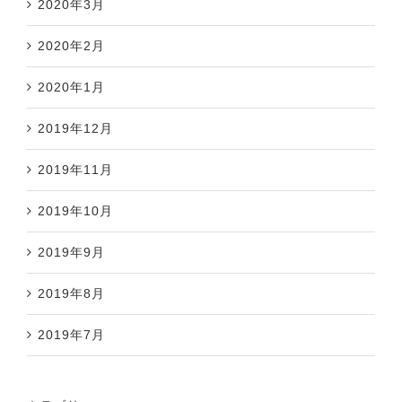
2020年3月
2020年2月
2020年1月
2019年12月
2019年11月
2019年10月
2019年9月
2019年8月
2019年7月