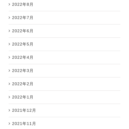
2022年8月
2022年7月
2022年6月
2022年5月
2022年4月
2022年3月
2022年2月
2022年1月
2021年12月
2021年11月