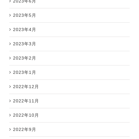
2023年6月
2023年5月
2023年4月
2023年3月
2023年2月
2023年1月
2022年12月
2022年11月
2022年10月
2022年9月