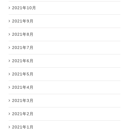
2021年10月
2021年9月
2021年8月
2021年7月
2021年6月
2021年5月
2021年4月
2021年3月
2021年2月
2021年1月