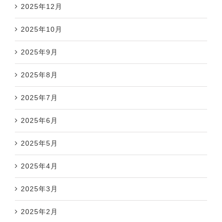
2025年12月
2025年10月
2025年9月
2025年8月
2025年7月
2025年6月
2025年5月
2025年4月
2025年3月
2025年2月