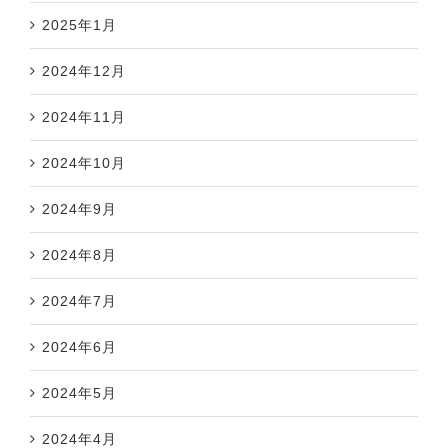
2025年1月
2024年12月
2024年11月
2024年10月
2024年9月
2024年8月
2024年7月
2024年6月
2024年5月
2024年4月