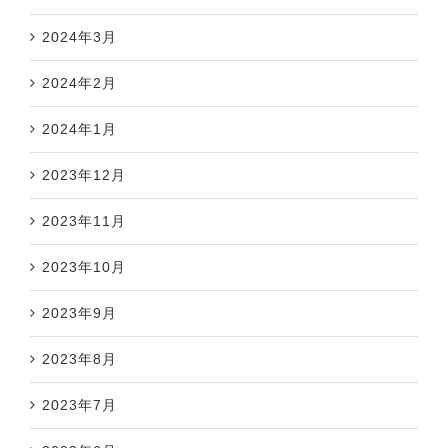
2024年3月
2024年2月
2024年1月
2023年12月
2023年11月
2023年10月
2023年9月
2023年8月
2023年7月