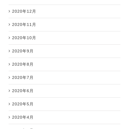
2020年12月
2020年11月
2020年10月
2020年9月
2020年8月
2020年7月
2020年6月
2020年5月
2020年4月