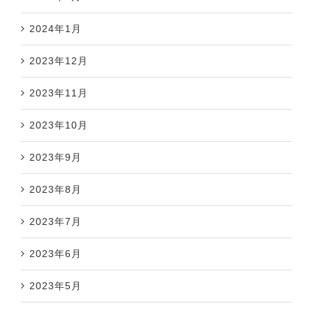
2024年1月
2023年12月
2023年11月
2023年10月
2023年9月
2023年8月
2023年7月
2023年6月
2023年5月