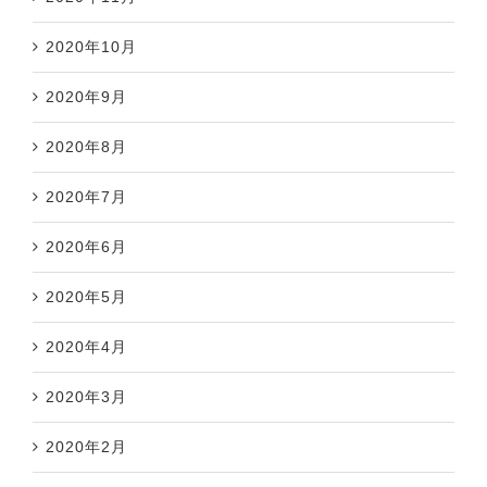
2020年10月
2020年9月
2020年8月
2020年7月
2020年6月
2020年5月
2020年4月
2020年3月
2020年2月