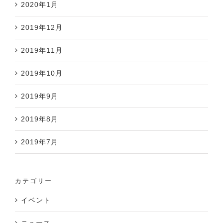
2020年1月
2019年12月
2019年11月
2019年10月
2019年9月
2019年8月
2019年7月
カテゴリー
イベント