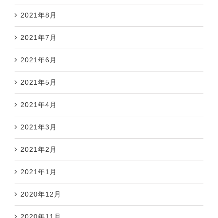
2021年8月
2021年7月
2021年6月
2021年5月
2021年4月
2021年3月
2021年2月
2021年1月
2020年12月
2020年11月