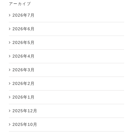
アーカイブ
2026年7月
2026年6月
2026年5月
2026年4月
2026年3月
2026年2月
2026年1月
2025年12月
2025年10月