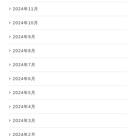
2024年11月
2024年10月
2024年9月
2024年8月
2024年7月
2024年6月
2024年5月
2024年4月
2024年3月
2024年2月