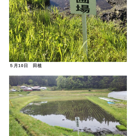
５月10日 田植