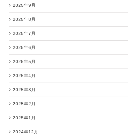
2025年9月
2025年8月
2025年7月
2025年6月
2025年5月
2025年4月
2025年3月
2025年2月
2025年1月
2024年12月