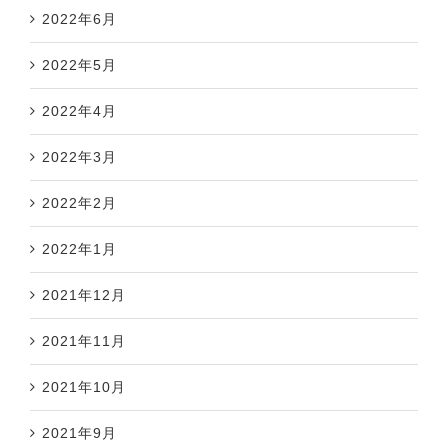
2022年6月
2022年5月
2022年4月
2022年3月
2022年2月
2022年1月
2021年12月
2021年11月
2021年10月
2021年9月