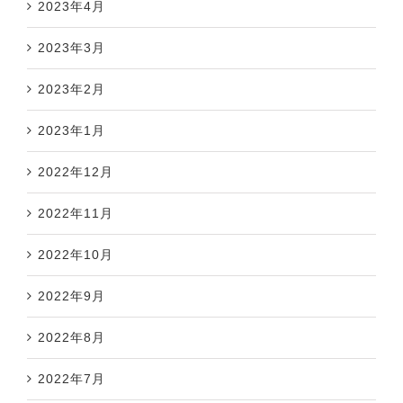
2023年4月
2023年3月
2023年2月
2023年1月
2022年12月
2022年11月
2022年10月
2022年9月
2022年8月
2022年7月