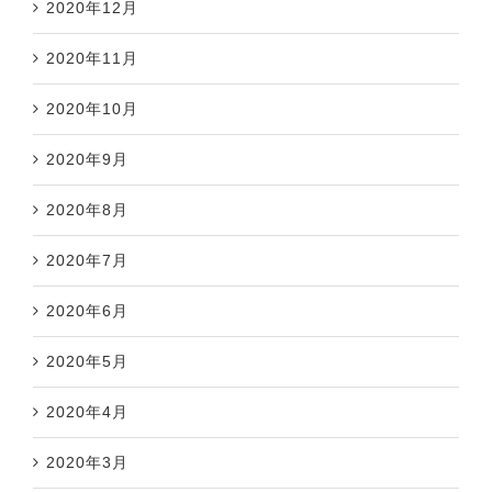
2020年12月
2020年11月
2020年10月
2020年9月
2020年8月
2020年7月
2020年6月
2020年5月
2020年4月
2020年3月