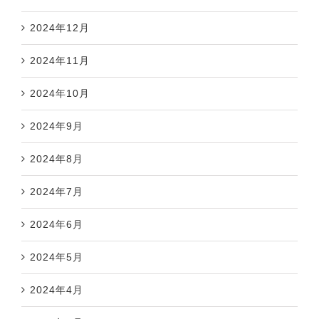
2024年12月
2024年11月
2024年10月
2024年9月
2024年8月
2024年7月
2024年6月
2024年5月
2024年4月