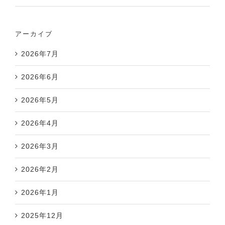
アーカイブ
2026年7月
2026年6月
2026年5月
2026年4月
2026年3月
2026年2月
2026年1月
2025年12月