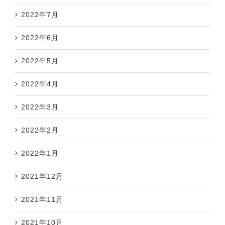
2022年7月
2022年6月
2022年5月
2022年4月
2022年3月
2022年2月
2022年1月
2021年12月
2021年11月
2021年10月