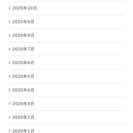
2025年10月
2025年9月
2025年8月
2025年7月
2025年6月
2025年5月
2025年4月
2025年3月
2025年2月
2025年1月