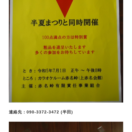
連絡先：090-3372-3472 (半田)