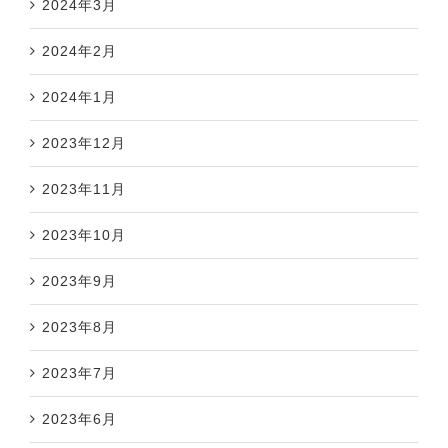
2024年3月
2024年2月
2024年1月
2023年12月
2023年11月
2023年10月
2023年9月
2023年8月
2023年7月
2023年6月