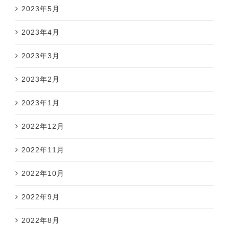
2023年5月
2023年4月
2023年3月
2023年2月
2023年1月
2022年12月
2022年11月
2022年10月
2022年9月
2022年8月