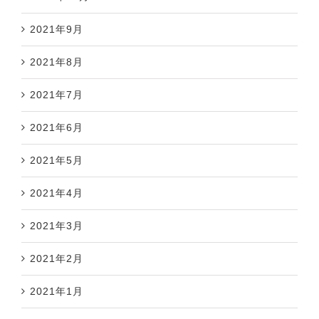
2021年9月
2021年8月
2021年7月
2021年6月
2021年5月
2021年4月
2021年3月
2021年2月
2021年1月