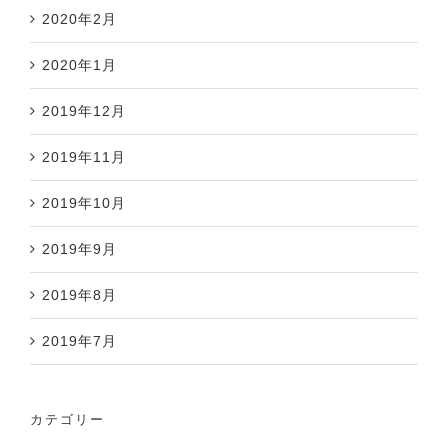
2020年2月
2020年1月
2019年12月
2019年11月
2019年10月
2019年9月
2019年8月
2019年7月
カテゴリー