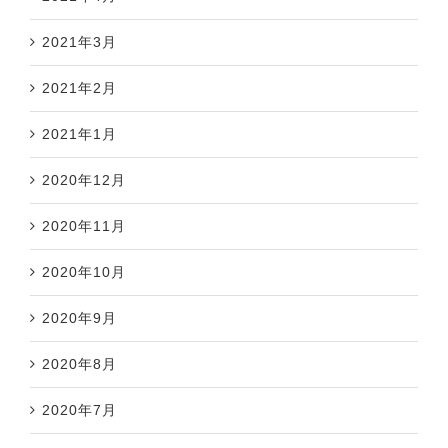
2021年3月
2021年2月
2021年1月
2020年12月
2020年11月
2020年10月
2020年9月
2020年8月
2020年7月