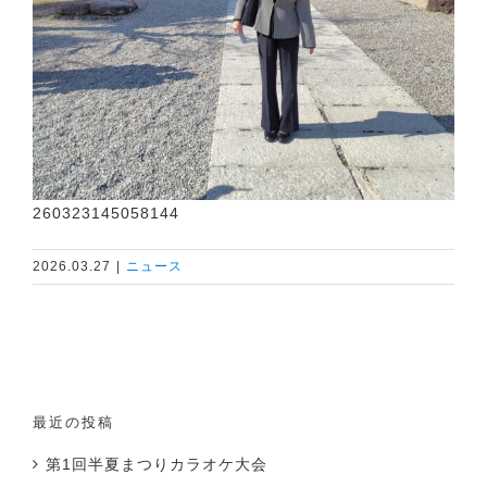
260323145058144
2026.03.27
|
ニュース
最近の投稿
第1回半夏まつりカラオケ大会