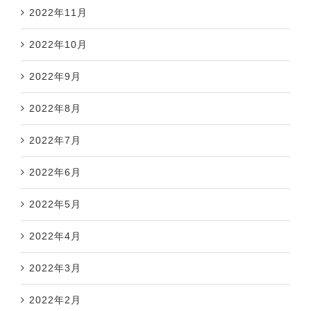
2022年11月
2022年10月
2022年9月
2022年8月
2022年7月
2022年6月
2022年5月
2022年4月
2022年3月
2022年2月