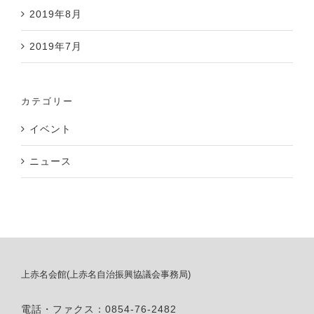
2019年8月
2019年7月
カテゴリー
イベント
ニュース
上赤名会館(上赤名自治振興協議会事務局)
電話・ファクス：0854-76-2482