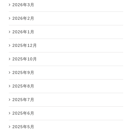
2026年3月
2026年2月
2026年1月
2025年12月
2025年10月
2025年9月
2025年8月
2025年7月
2025年6月
2025年5月