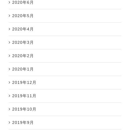
2020年6月
2020年5月
2020年4月
2020年3月
2020年2月
2020年1月
2019年12月
2019年11月
2019年10月
2019年9月