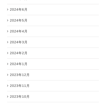
2024年6月
2024年5月
2024年4月
2024年3月
2024年2月
2024年1月
2023年12月
2023年11月
2023年10月