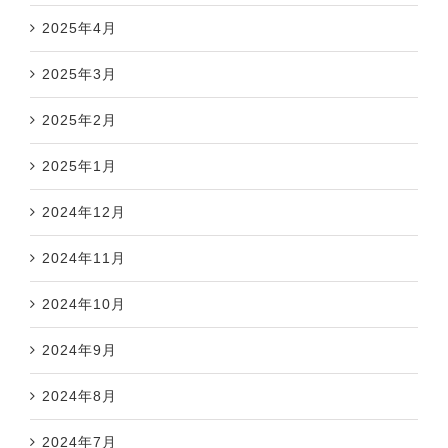
2025年4月
2025年3月
2025年2月
2025年1月
2024年12月
2024年11月
2024年10月
2024年9月
2024年8月
2024年7月