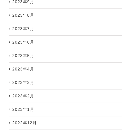
2023年9月
2023年8月
2023年7月
2023年6月
2023年5月
2023年4月
2023年3月
2023年2月
2023年1月
2022年12月