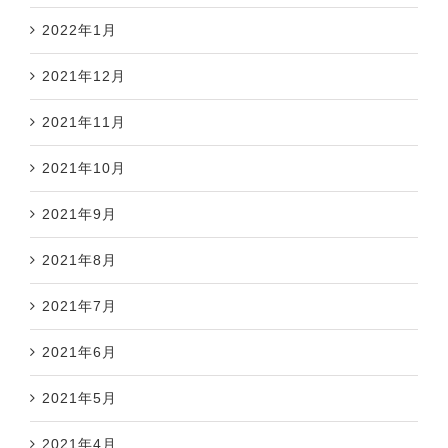
2022年1月
2021年12月
2021年11月
2021年10月
2021年9月
2021年8月
2021年7月
2021年6月
2021年5月
2021年4月