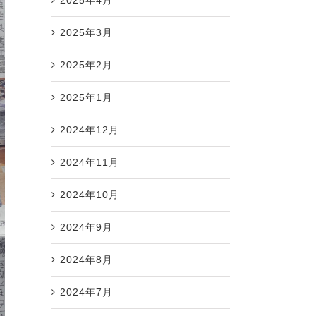
2025年3月
2025年2月
2025年1月
2024年12月
2024年11月
2024年10月
2024年9月
2024年8月
2024年7月