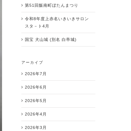
第51回飯南町ぼたんまつり
令和8年度上赤名いきいきサロン
スタ－ト4月
国宝 犬山城 (別名 白帝城)
アーカイブ
2026年7月
2026年6月
2026年5月
2026年4月
2026年3月