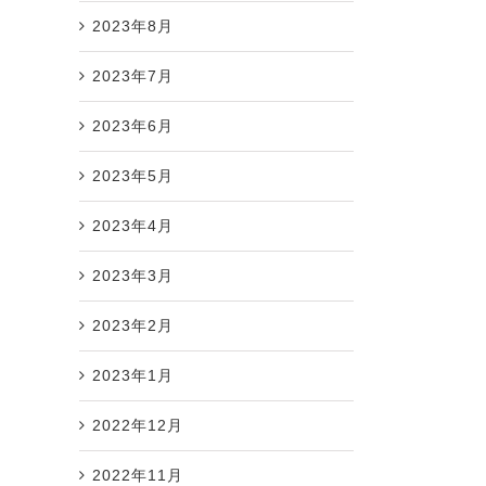
2023年8月
2023年7月
2023年6月
2023年5月
2023年4月
2023年3月
2023年2月
2023年1月
2022年12月
2022年11月