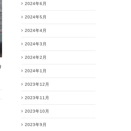
2024年6月
2024年5月
2024年4月
2024年3月
2024年2月
り
2024年1月
2023年12月
2023年11月
2023年10月
2023年9月