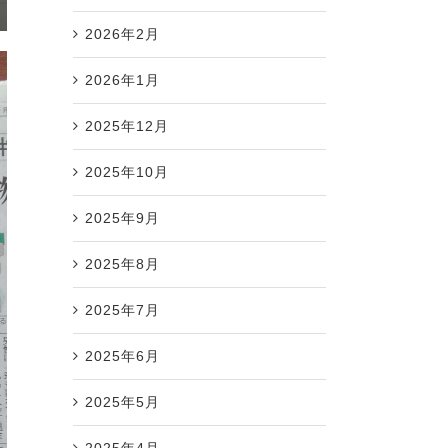
2026年2月
2026年1月
2025年12月
2025年10月
2025年9月
2025年8月
2025年7月
2025年6月
2025年5月
2025年4月