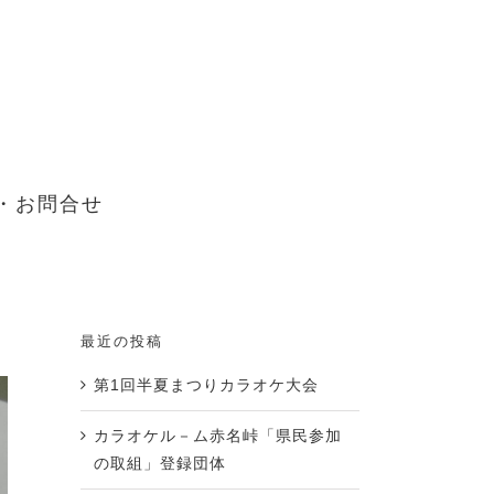
・お問合せ
最近の投稿
第1回半夏まつりカラオケ大会
カラオケル－ム赤名峠「県民参加
の取組」登録団体