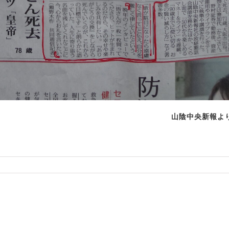
山陰中央新報よ