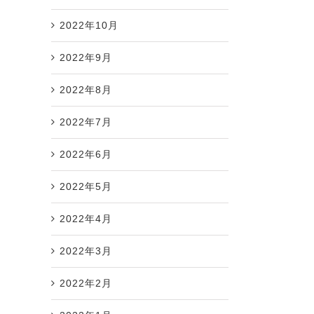
2022年10月
2022年9月
2022年8月
2022年7月
2022年6月
2022年5月
2022年4月
2022年3月
2022年2月