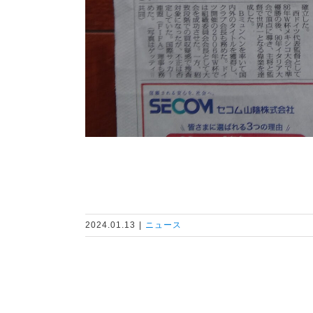
2024.01.13
|
ニュース