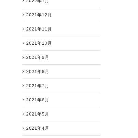
2022年1月
2021年12月
2021年11月
2021年10月
2021年9月
2021年8月
2021年7月
2021年6月
2021年5月
2021年4月